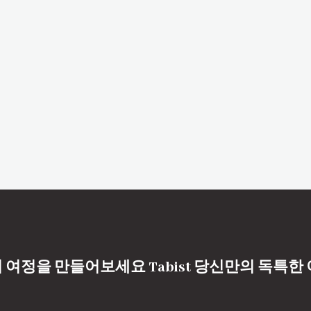
 여정을 만들어보세요 Tabist 당신만의 독특한