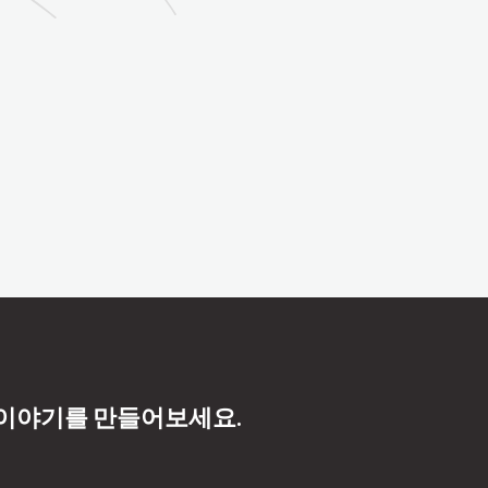
 이야기를 만들어보세요.