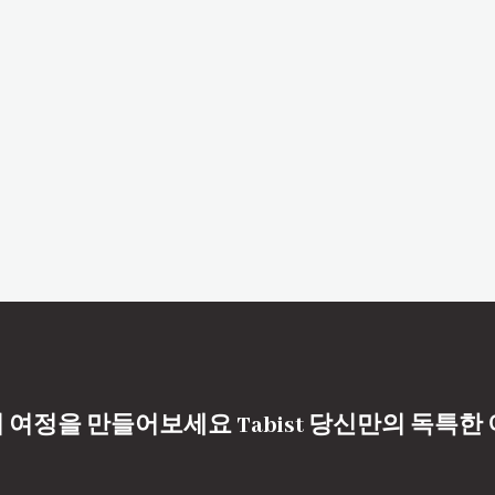
 여정을 만들어보세요 Tabist 당신만의 독특한