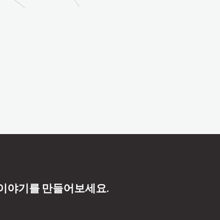
 이야기를 만들어보세요.