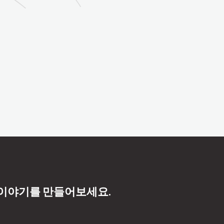
 이야기를 만들어보세요.