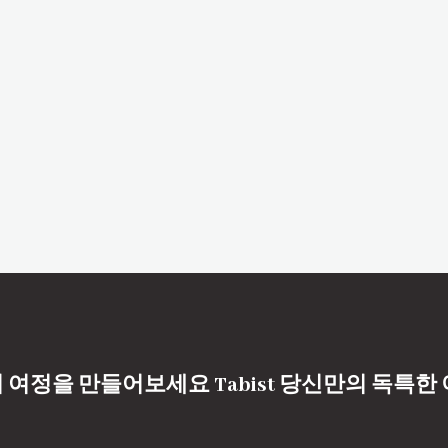
 여정을 만들어보세요 Tabist 당신만의 독특한