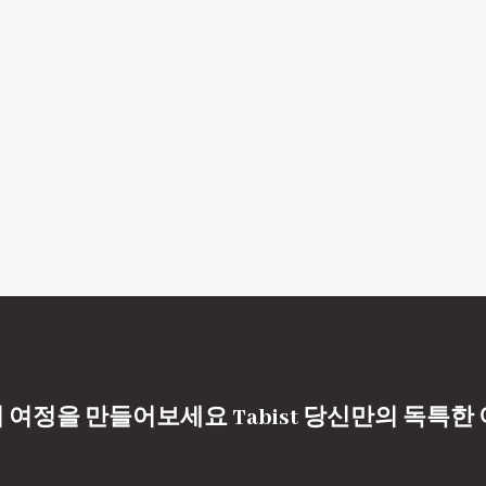
 여정을 만들어보세요 Tabist 당신만의 독특한