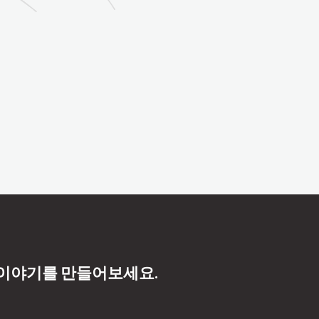
 이야기를 만들어보세요.