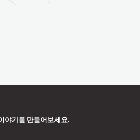
 이야기를 만들어보세요.