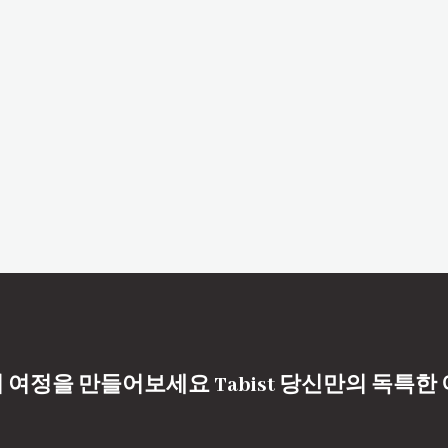
 여정을 만들어보세요 Tabist 당신만의 독특한