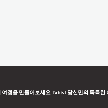
 여정을 만들어보세요 Tabist 당신만의 독특한