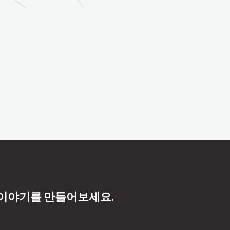
 이야기를 만들어보세요.