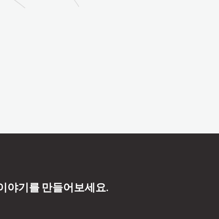
 이야기를 만들어보세요.