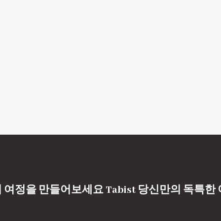
 여정을 만들어보세요 Tabist 당신만의 독특한