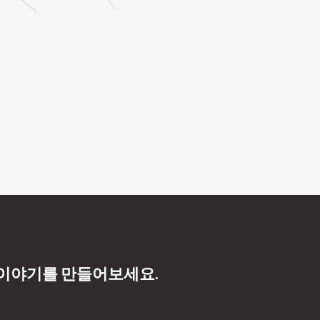
 이야기를 만들어보세요.