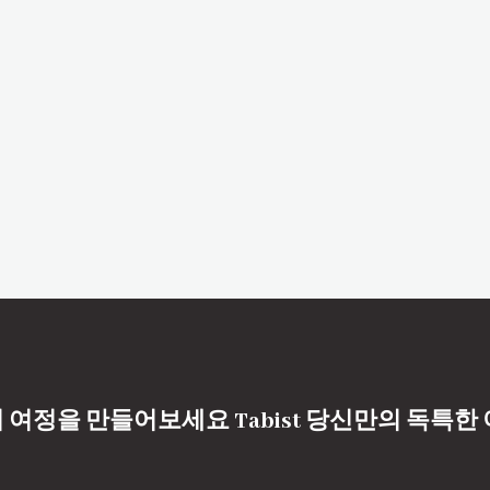
 여정을 만들어보세요 Tabist 당신만의 독특한