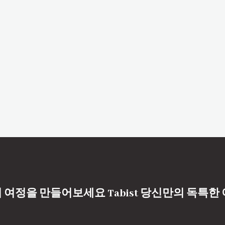
 여정을 만들어보세요 Tabist 당신만의 독특한