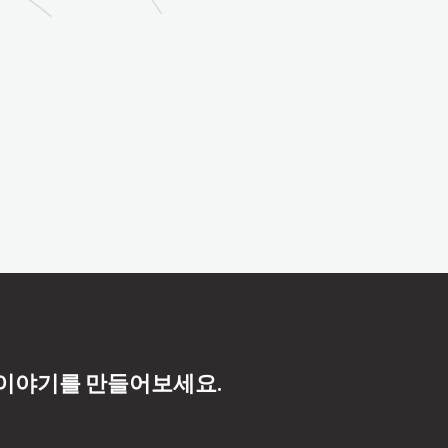
 이야기를 만들어보세요.