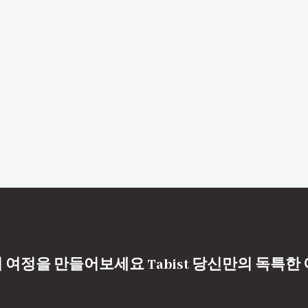
 여정을 만들어보세요 Tabist 당신만의 독특한