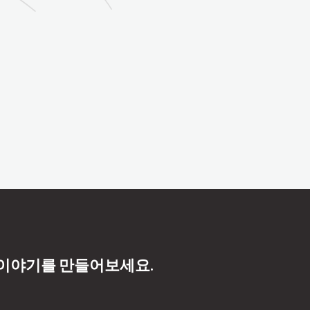
 이야기를 만들어보세요.