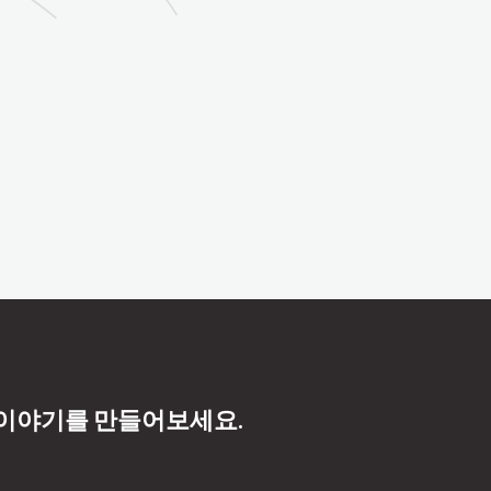
 이야기를 만들어보세요.