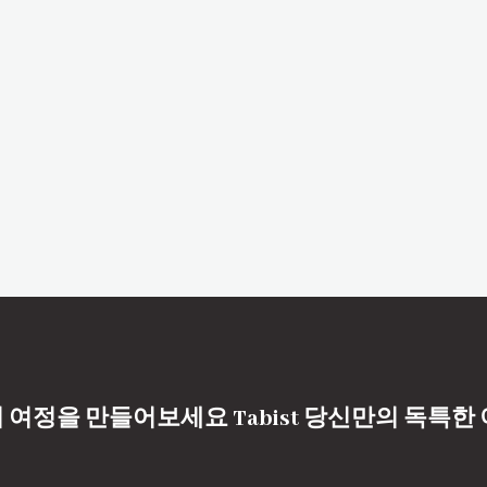
 여정을 만들어보세요 Tabist 당신만의 독특한