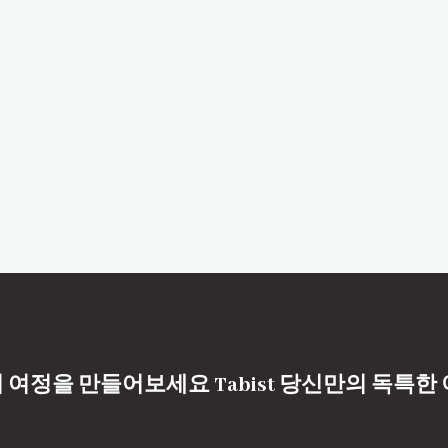
 여정을 만들어보세요 Tabist 당신만의 독특한