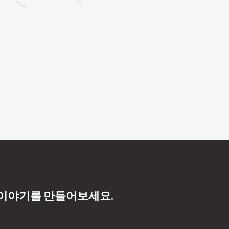
 이야기를 만들어보세요.