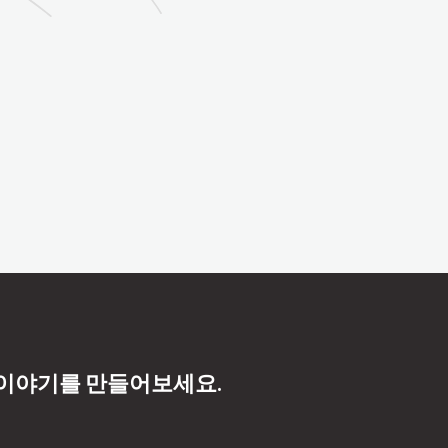
 이야기를 만들어보세요.