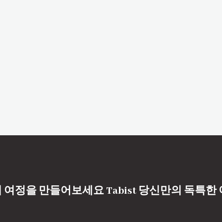
 여정을 만들어보세요 Tabist 당신만의 독특한