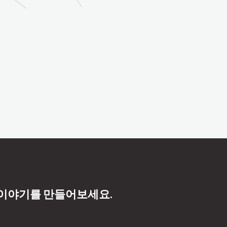
 이야기를 만들어보세요.