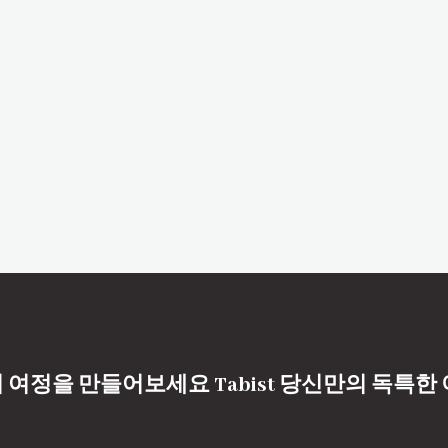
 여정을 만들어보세요 Tabist 당신만의 독특한