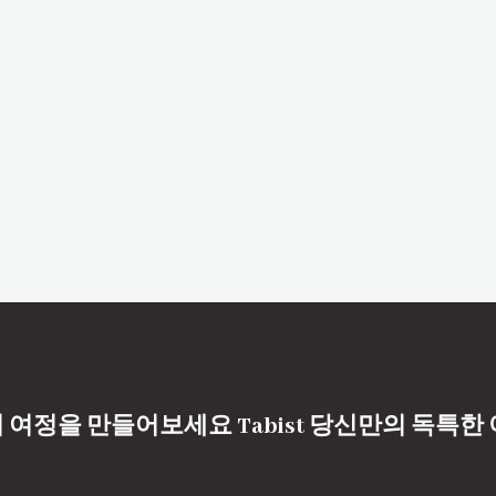
 여정을 만들어보세요 Tabist 당신만의 독특한