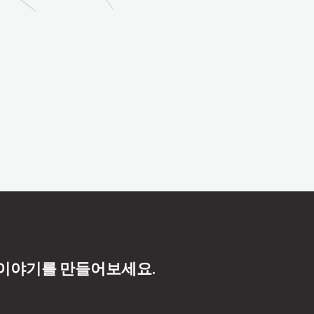
 이야기를 만들어보세요.