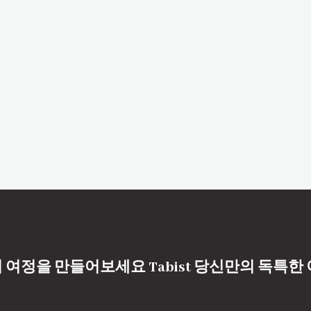
 여정을 만들어보세요 Tabist 당신만의 독특한