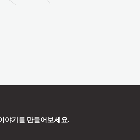
 이야기를 만들어보세요.