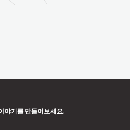
 이야기를 만들어보세요.