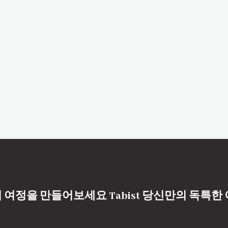
 여정을 만들어보세요 Tabist 당신만의 독특한