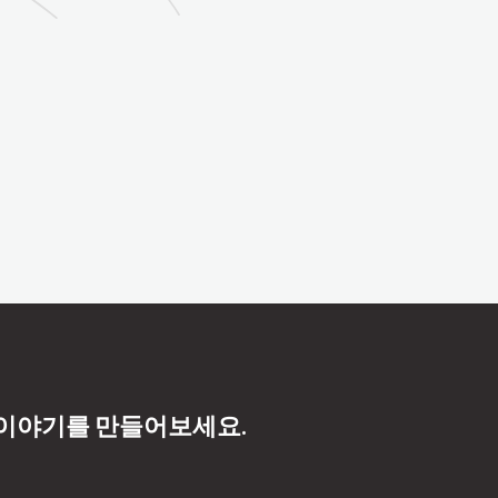
 이야기를 만들어보세요.