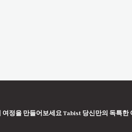
 여정을 만들어보세요 Tabist 당신만의 독특한