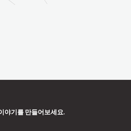
 이야기를 만들어보세요.