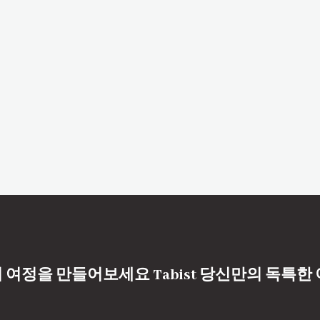
 여정을 만들어보세요 Tabist 당신만의 독특한