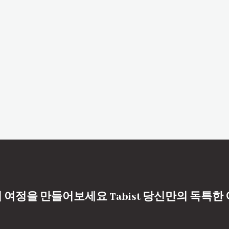
 여정을 만들어보세요 Tabist 당신만의 독특한