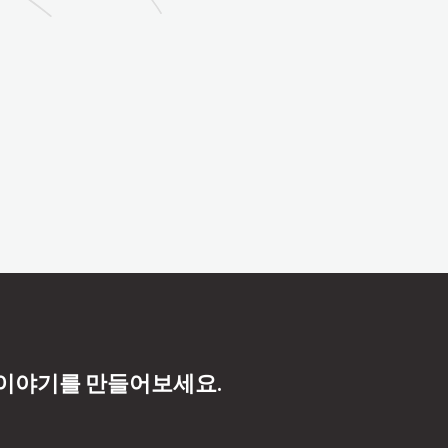
 이야기를 만들어보세요.