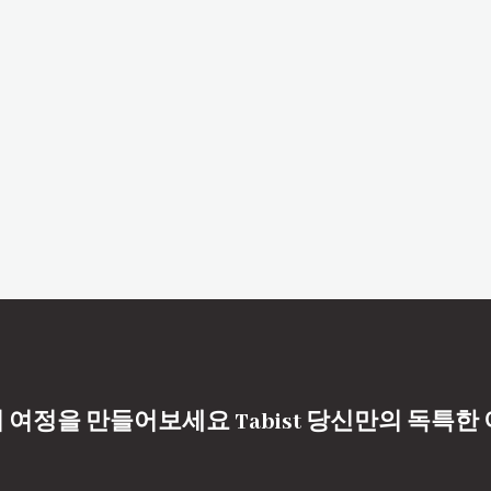
 여정을 만들어보세요 Tabist 당신만의 독특한