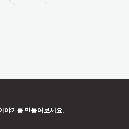
 이야기를 만들어보세요.