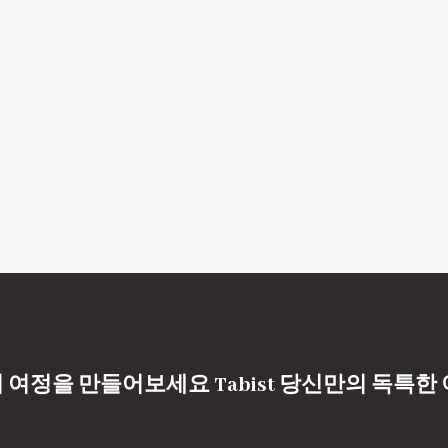
 여정을 만들어보세요 Tabist 당신만의 독특한