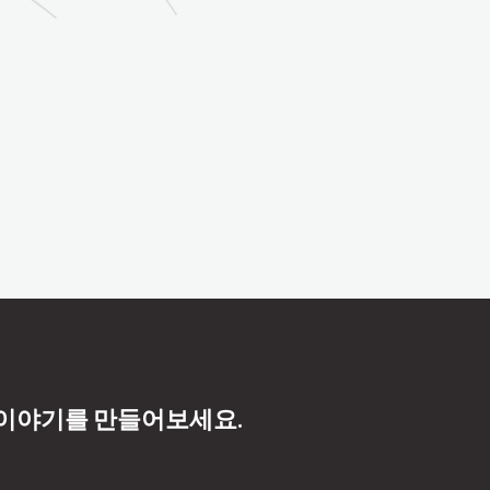
 이야기를 만들어보세요.