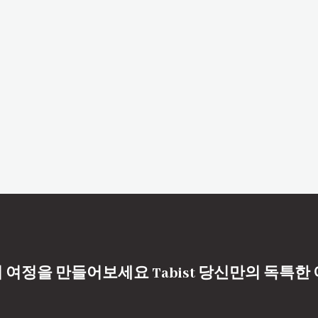
 여정을 만들어보세요 Tabist 당신만의 독특한