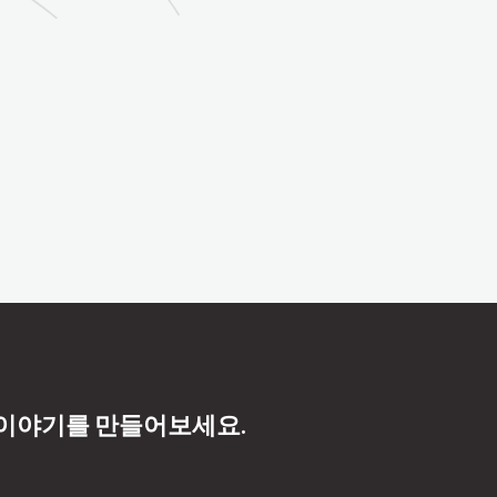
 이야기를 만들어보세요.