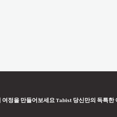
 여정을 만들어보세요 Tabist 당신만의 독특한