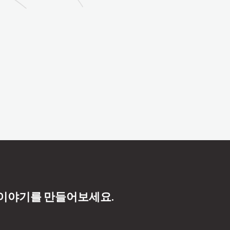
 이야기를 만들어보세요.