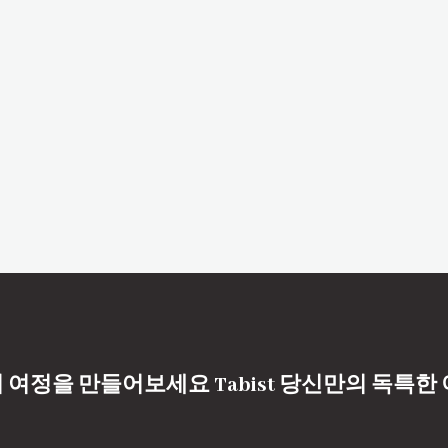
 여정을 만들어보세요 Tabist 당신만의 독특한