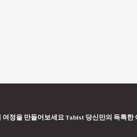
 여정을 만들어보세요 Tabist 당신만의 독특한