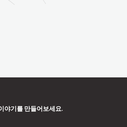
 이야기를 만들어보세요.