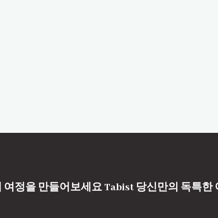
 여정을 만들어보세요 Tabist 당신만의 독특한