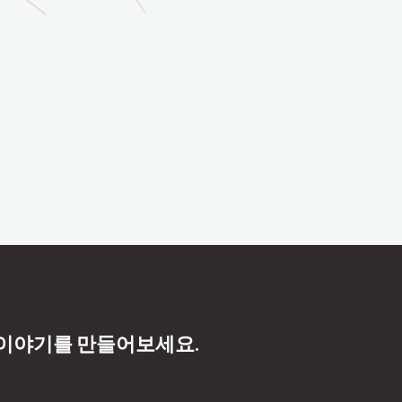
 이야기를 만들어보세요.