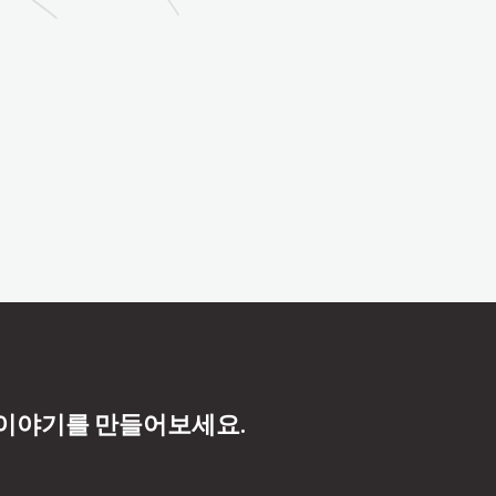
 이야기를 만들어보세요.