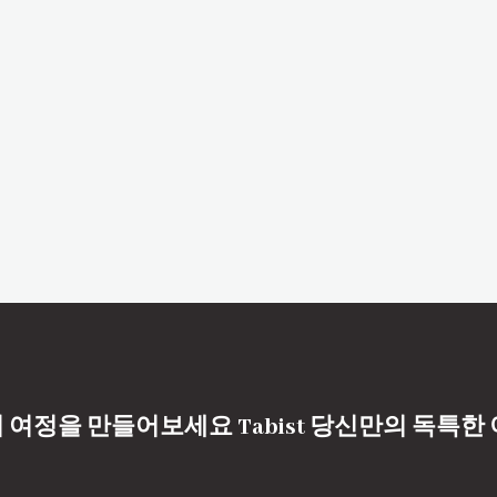
 여정을 만들어보세요 Tabist 당신만의 독특한