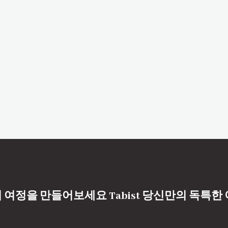
 여정을 만들어보세요 Tabist 당신만의 독특한