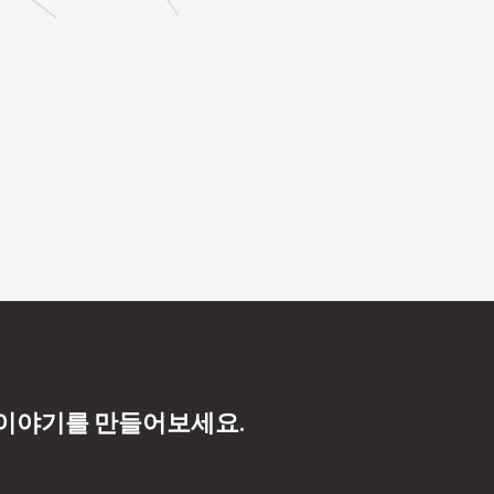
 이야기를 만들어보세요.