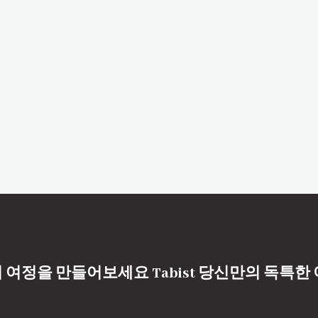
 여정을 만들어보세요 Tabist 당신만의 독특한