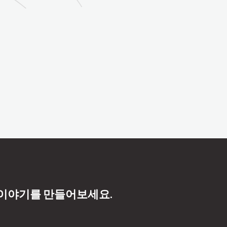
 이야기를 만들어보세요.