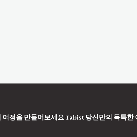
 여정을 만들어보세요 Tabist 당신만의 독특한