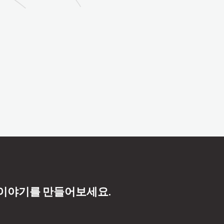
 이야기를 만들어보세요.