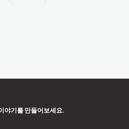
 이야기를 만들어보세요.