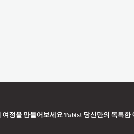
 여정을 만들어보세요 Tabist 당신만의 독특한