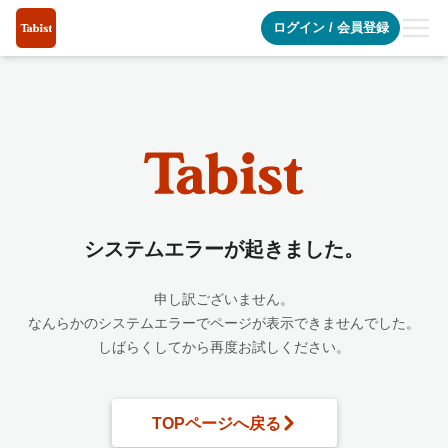
システムエラーが起きました
ログイン
/
会員登録
システムエラーが起きました。
申し訳ございません。
なんらかのシステムエラーでページが表示できませんでした。
しばらくしてから再度お試しください。
TOPページへ戻る