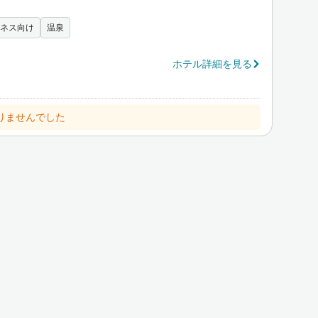
ネス向け
温泉
ホテル詳細を見る
りませんでした