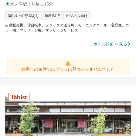
米ノ津駅より徒歩15分
3名以上の部屋あり
無料Wi-Fi
ビジネス向け
自動販売機、貸自転車、ファックス送信可、モーニングコール、宅配便、コ
ピー機、マッサージ機、マッサージサービス
ホテル詳細を見る
お探しの条件ではプランは見つかりませんでした