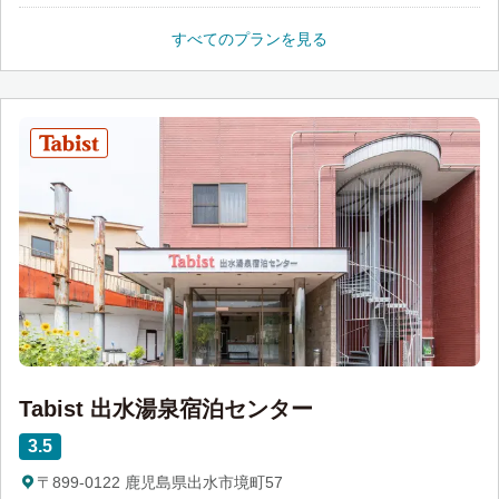
すべてのプランを見る
Tabist 出水湯泉宿泊センター
3.5
〒899-0122 鹿児島県出水市境町57