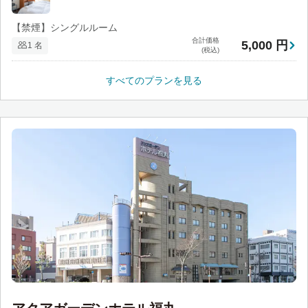
【禁煙】シングルルーム
合計価格
5,000 円
1 名
(税込)
すべてのプランを見る