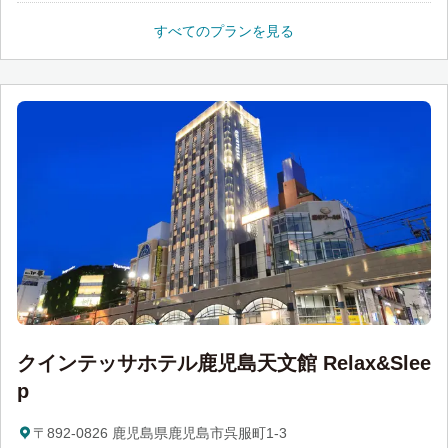
すべてのプランを見る
クインテッサホテル鹿児島天文館 Relax&Slee
p
〒892-0826 鹿児島県鹿児島市呉服町1-3