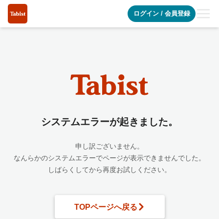
システムエラーが起きました
ログイン
/
会員登録
システムエラーが起きました。
申し訳ございません。
なんらかのシステムエラーでページが表示できませんでした。
しばらくしてから再度お試しください。
TOPページへ戻る