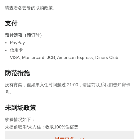
请查看各套餐的取消政策。
支付
预付选项（预订时）
PayPay
信用卡
VISA
,
Mastercard
,
JCB
,
American Express
,
Diners Club
防范措施
没有宵禁，但如果入住时间超过 21:00，请提前联系我们告知房卡
号。
未到场政策
收费情况如下：
未提前取消/未入住：收取100%住宿费