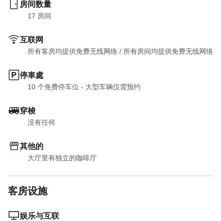
房间数量
17
 房间
互联网
所有客房均提供免费无线网络
 / 
所有房间均提供免费无线网络
停車處
10 个免费停车位 - 大型车辆仅需预约
穿梭
没有任何
其他的
大厅里有独立的咖啡厅
客房设施
娱乐与互联