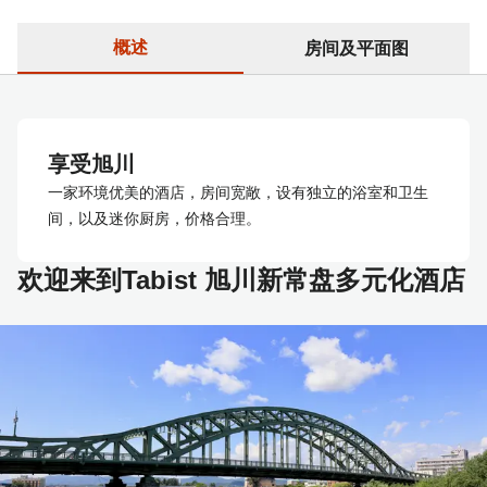
概述
房间及平面图
享受旭川
一家环境优美的酒店，房间宽敞，设有独立的浴室和卫生
间，以及迷你厨房，价格合理。
欢迎来到Tabist 旭川新常盘多元化酒店