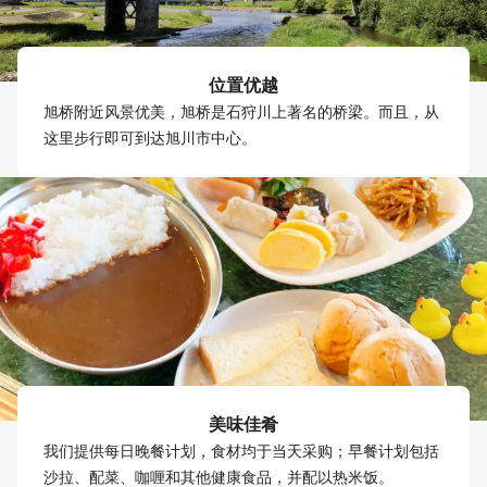
位置优越
旭桥附近风景优美，旭桥是石狩川上著名的桥梁。而且，从
这里步行即可到达旭川市中心。
美味佳肴
我们提供每日晚餐计划，食材均于当天采购；早餐计划包括
沙拉、配菜、咖喱和其他健康食品，并配以热米饭。