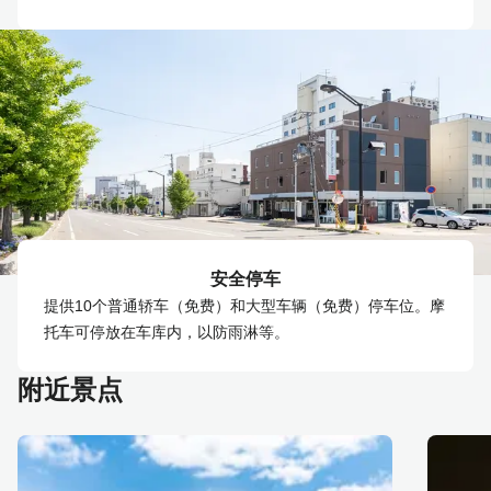
安全停车
提供10个普通轿车（免费）和大型车辆（免费）停车位。摩
托车可停放在车库内，以防雨淋等。
附近景点