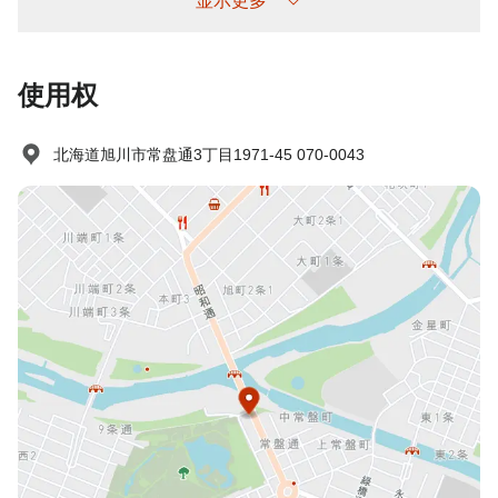
显示更多
使用权
北海道旭川市常盘通3丁目1971-45 070-0043