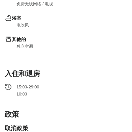
免费无线网络
 / 
电视
浴室
电吹风
其他的
独立空调
入住和退房
15:00-29:00
10:00
政策
取消政策