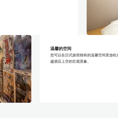
温馨的空间
您可以在日式旅馆独有的温馨空间里放松
越酒店上空的壮观景象。