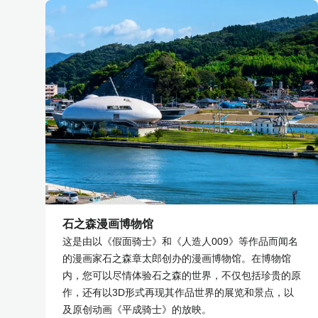
石之森漫画博物馆
这是由以《假面骑士》和《人造人009》等作品而闻名
的漫画家石之森章太郎创办的漫画博物馆。在博物馆
内，您可以尽情体验石之森的世界，不仅包括珍贵的原
作，还有以3D形式再现其作品世界的展览和景点，以
及原创动画《平成骑士》的放映。