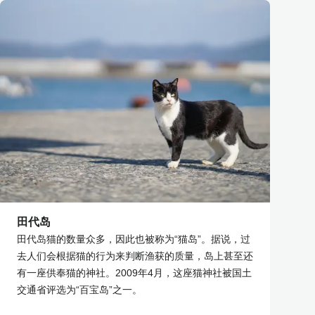
田代岛
田代岛猫的数量众多，因此也被称为“猫岛”。据说，过
去人们会根据猫的行为来判断渔获的质量，岛上甚至还
有一座供奉猫的神社。2009年4月，这座猫神社被国土
交通省评选为“百宝岛”之一。