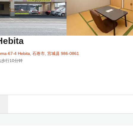
ebita
uma-67-4 Hebita, 石卷市, 宫城县 986-0861
步行10分钟