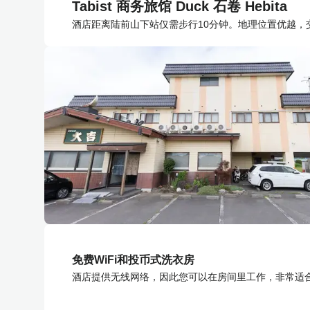
Tabist 商务旅馆 Duck 石卷 Hebita
酒店距离陆前山下站仅需步行10分钟。地理位置优越，
免费WiFi和投币式洗衣房
酒店提供无线网络，因此您可以在房间里工作，非常适