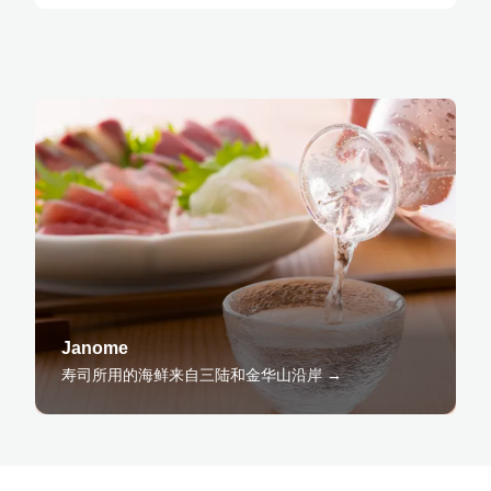
Janome
寿司所用的海鲜来自三陆和金华山沿岸 →