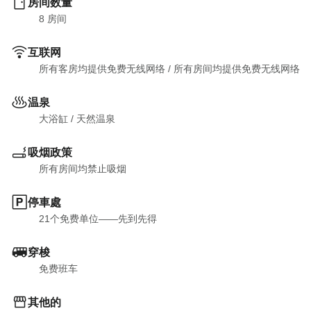
房间数量
8
 房间
互联网
所有客房均提供免费无线网络
 / 
所有房间均提供免费无线网络
温泉
大浴缸
 / 
天然温泉
吸烟政策
所有房间均禁止吸烟
停車處
21个免费单位——先到先得
穿梭
免费班车
其他的