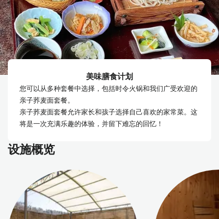
美味膳食计划
您可以从多种套餐中选择，包括时令火锅和我们广受欢迎的
亲子荞麦面套餐。
亲子荞麦面套餐允许家长和孩子选择自己喜欢的家常菜。这
将是一次充满乐趣的体验，并留下难忘的回忆！
设施概览