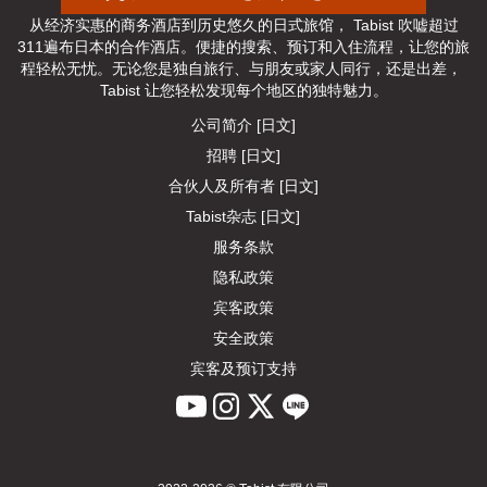
从经济实惠的商务酒店到历史悠久的日式旅馆， Tabist 吹嘘超过
311遍布日本的合作酒店。便捷的搜索、预订和入住流程，让您的旅
程轻松无忧。无论您是独自旅行、与朋友或家人同行，还是出差， 
Tabist 让您轻松发现每个地区的独特魅力。
公司简介 [日文]
招聘 [日文]
合伙人及所有者 [日文]
Tabist杂志 [日文]
服务条款
隐私政策
宾客政策
安全政策
宾客及预订支持