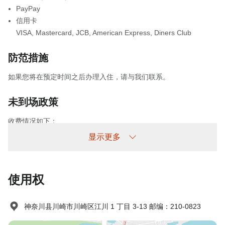
PayPay
信用卡
VISA
,
Mastercard
,
JCB
,
American Express
,
Diners Club
防范措施
如果您将在预定时间之后办理入住，请与我们联系。
未到场政策
收费情况如下：
未提前取消/未入住：收取100%住宿费
显示更多
使用权
神奈川县川崎市川崎区江川 1 丁目 3-13 邮编：210-0823