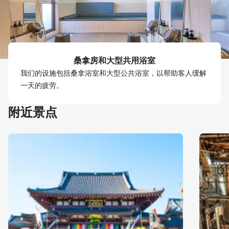
桑拿房和大型共用浴室
我们的设施包括桑拿浴室和大型公共浴室，以帮助客人缓解
一天的疲劳。
附近景点