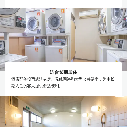
适合长期居住
酒店配备投币式洗衣房、无线网络和大型公共浴室，为中长
期入住的客人提供舒适便利。