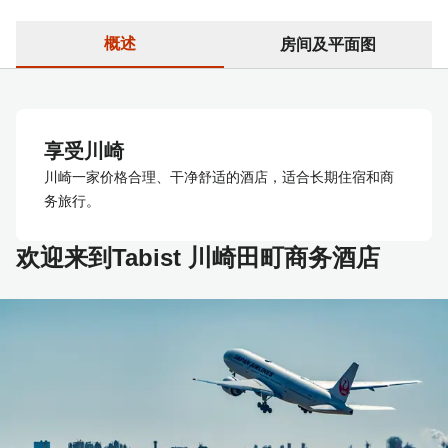
概述
房间及平面图
享受川崎
川崎一家价格合理、干净舒适的酒店，适合长期住宿和商
务旅行。
欢迎来到Tabist 川崎田町商务酒店