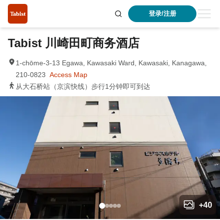
登录/注册
Tabist 川崎田町商务酒店
1-chōme-3-13 Egawa, Kawasaki Ward, Kawasaki, Kanagawa,
210-0823
Access Map
从大石桥站（京滨快线）步行1分钟即可到达
+
40