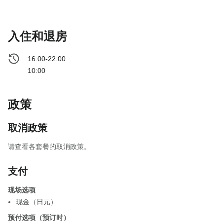
入住和退房
16:00-22:00
10:00
政策
取消政策
请查看各套餐的取消政策。
支付
现场选项
现金（日元）
预付选项（预订时）