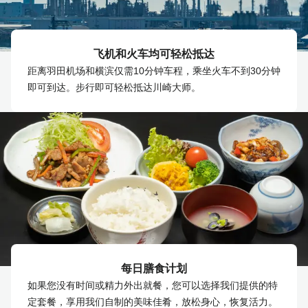
飞机和火车均可轻松抵达
距离羽田机场和横滨仅需10分钟车程，乘坐火车不到30分钟
即可到达。步行即可轻松抵达川崎大师。
每日膳食计划
如果您没有时间或精力外出就餐，您可以选择我们提供的特
定套餐，享用我们自制的美味佳肴，放松身心，恢复活力。