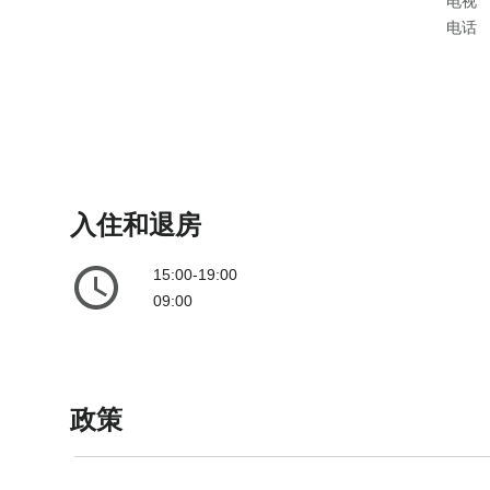
电视
电话
入住和退房
15:00-19:00
09:00
政策