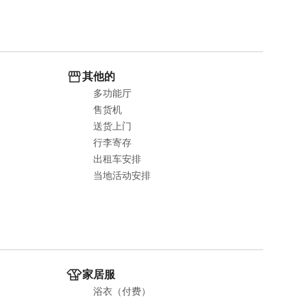
其他的
多功能厅
售货机
送货上门
行李寄存
出租车安排
当地活动安排
家居服
浴衣（付费）