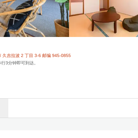
吉拉波 2 丁目 3-6 邮编 945-0855
步行3分钟即可到达。