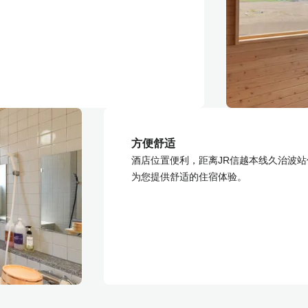
方便舒适
酒店位置便利，距离JR信越本线久治波
为您提供舒适的住宿体验。