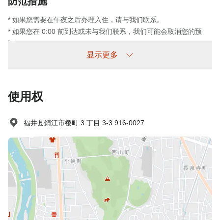
防范措施
* 如果您需要在午夜之后办理入住，请与我们联系。
* 如果您在 0:00 前到达或未与我们联系，我们可能会取消您的预
订。
显示更多
未到场政策
收费情况如下：
使用权
未提前取消/未入住：收取100%住宿费
福井县鲭江市樱町 3 丁目 3-3 916-0027