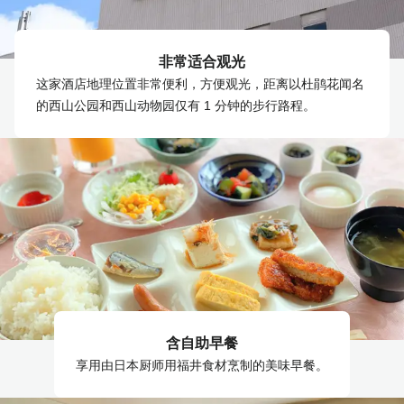
非常适合观光
这家酒店地理位置非常便利，方便观光，距离以杜鹃花闻名
的西山公园和西山动物园仅有 1 分钟的步行路程。
含自助早餐
享用由日本厨师用福井食材烹制的美味早餐。