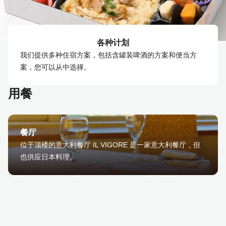
各种计划
我们提供多种住宿方案，包括含罐装啤酒的方案和便当方
案，您可以从中选择。
用餐
餐厅
位于顶楼的意大利餐厅 IL VIGORE 是一家意大利餐厅，但
也供应日本料理。