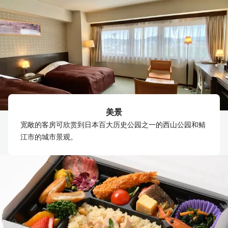
美景
宽敞的客房可欣赏到日本百大历史公园之一的西山公园和鲭
江市的城市景观。