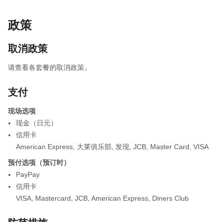
政策
取消政策
请查看各套餐的取消政策。
支付
现场选项
现金（日元）
信用卡
American Express
,
大莱俱乐部
,
发现
,
JCB
,
Master Card
,
VISA
预付选项（预订时）
PayPay
信用卡
VISA
,
Mastercard
,
JCB
,
American Express
,
Diners Club