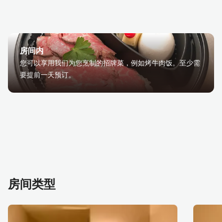
房间内
您可以享用我们为您烹制的招牌菜，例如烤牛肉饭。至少需
要提前一天预订。
房间类型