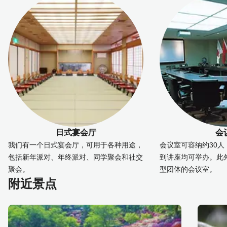
日式宴会厅
会
我们有一个日式宴会厅，可用于各种用途，
会议室可容纳约30
包括新年派对、年终派对、同学聚会和社交
到讲座均可举办。此
聚会。
型团体的会议室。
附近景点