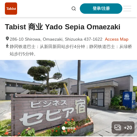
登录/注册
Tabist 商业 Yado Sepia Omaezaki
286-10 Shirowa, Omaezaki, Shizuoka 437-1622
Access Map
静冈铁道巴士：从新田新田站步行4分钟；静冈铁道巴士：从绿桥
站步行5分钟。
+
20