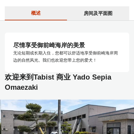
概述
房间及平面图
尽情享受御前崎海岸的美景
无论短期或长期入住，您都可以舒适地享受御前崎海岸周
边的自然风光。我们也欢迎您带上您的爱犬！
欢迎来到Tabist 商业 Yado Sepia
Omaezaki