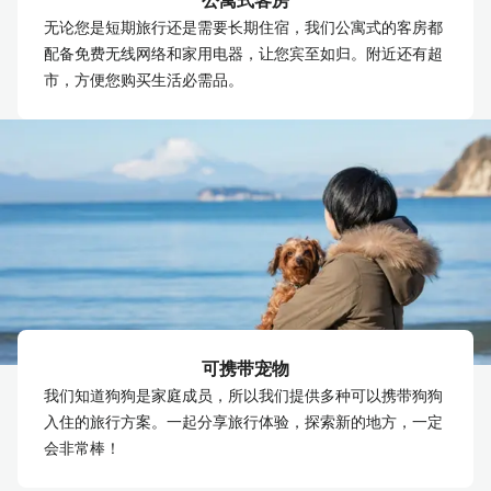
公寓式客房
无论您是短期旅行还是需要长期住宿，我们公寓式的客房都
配备免费无线网络和家用电器，让您宾至如归。附近还有超
市，方便您购买生活必需品。
可携带宠物
我们知道狗狗是家庭成员，所以我们提供多种可以携带狗狗
入住的旅行方案。一起分享旅行体验，探索新的地方，一定
会非常棒！