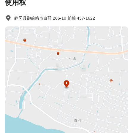
使用权
静冈县御前崎市白羽 286-10 邮编 437-1622