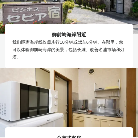
御前崎海岸附近
我们距离海岸线仅需步行10分钟或驾车6分钟。在那里，您
可以体验御前崎海岸的美景，包括长滩、改善名浦市场和灯
塔。