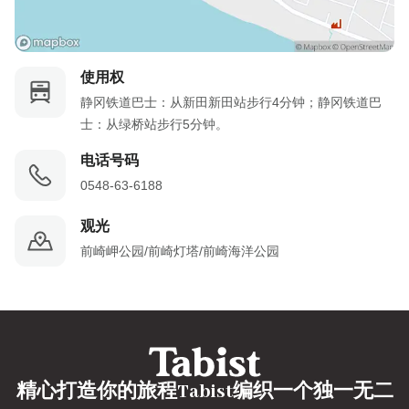
使用权
静冈铁道巴士：从新田新田站步行4分钟；静冈铁道巴
士：从绿桥站步行5分钟。
电话号码
0548-63-6188
观光
前崎岬公园/前崎灯塔/前崎海洋公园
精心打造你的旅程Tabist编织一个独一无二