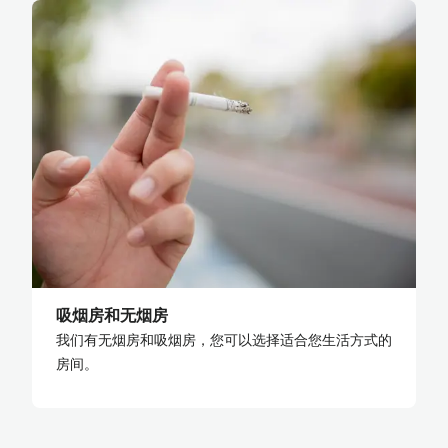
吸烟房和无烟房
我们有无烟房和吸烟房，您可以选择适合您生活方式的
房间。