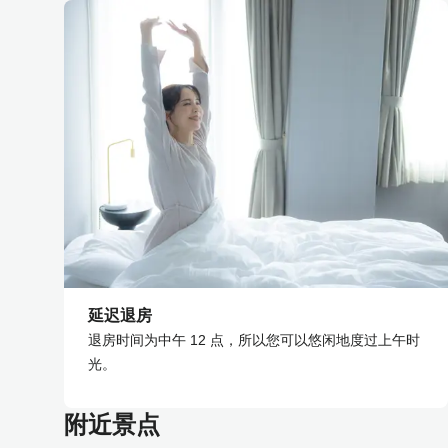
延迟退房
退房时间为中午 12 点，所以您可以悠闲地度过上午时
光。
附近景点