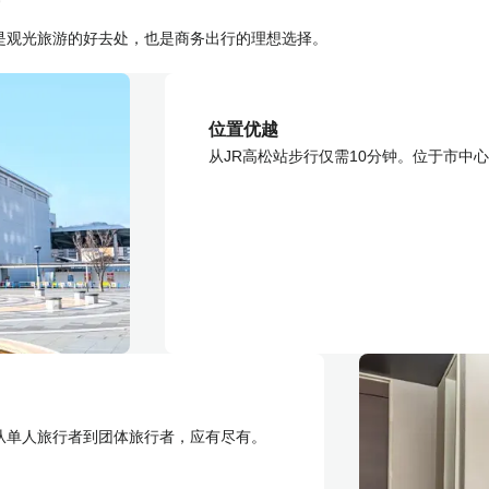
是观光旅游的好去处，也是商务出行的理想选择。
位置优越
从JR高松站步行仅需10分钟。位于市中
从单人旅行者到团体旅行者，应有尽有。
。