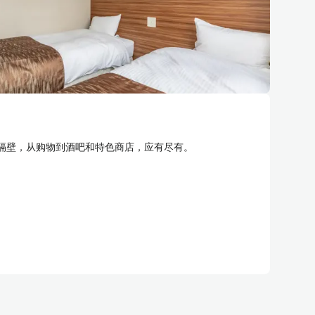
隔壁，从购物到酒吧和特色商店，应有尽有。