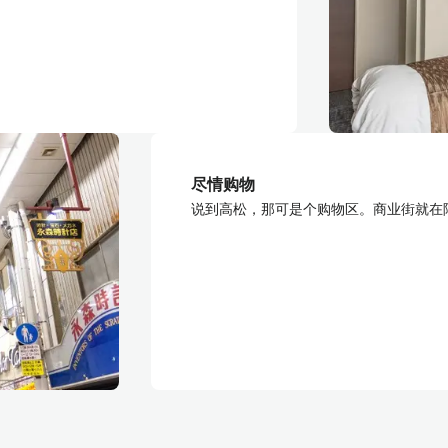
尽情购物
说到高松，那可是个购物区。商业街就在