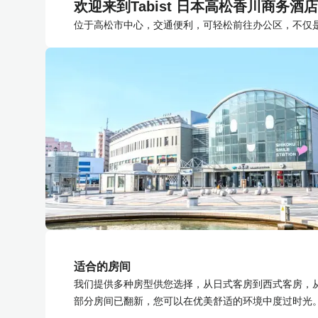
欢迎来到Tabist 日本高松香川商务酒店
位于高松市中心，交通便利，可轻松前往办公区，不仅
适合的房间
我们提供多种房型供您选择，从日式客房到西式客房，
部分房间已翻新，您可以在优美舒适的环境中度过时光