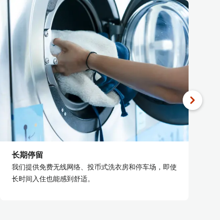
长期停留
我们提供免费无线网络、投币式洗衣房和停车场，即使
长时间入住也能感到舒适。