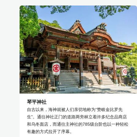
琴平神社
自古以来，海神就被人们亲切地称为“赞岐金比罗先
生”。通往神社正门的道路两旁林立着许多纪念品商店
和乌冬面店，而通往主神社的785级台阶也以一种轻松
有趣的方式拉开了序幕。