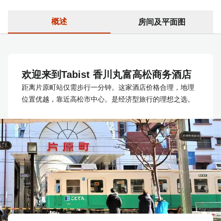
概述
房间及平面图
欢迎来到Tabist 香川丸富高松商务酒店
距离片原町站仅需步行一分钟。这家酒店价格合理，地理
位置优越，靠近高松市中心。是经济型旅行的理想之选。