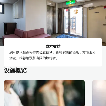
成本效益
您可以入住高松市内位置便利、价格实惠的酒店，方便观光
游览。推荐给预算有限的旅行者。
设施概览