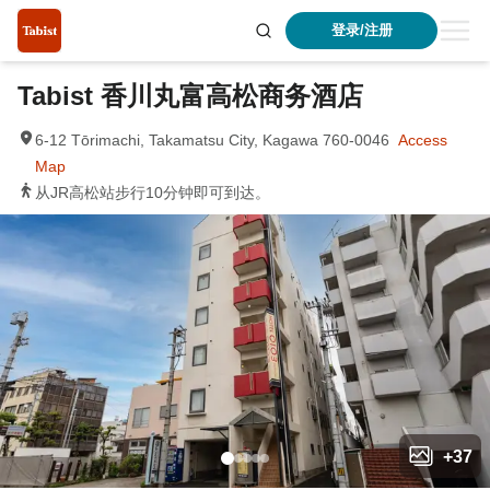
登录/注册
Tabist 香川丸富高松商务酒店
6-12 Tōrimachi, Takamatsu City, Kagawa 760-0046
Access
Map
从JR高松站步行10分钟即可到达。
+
37