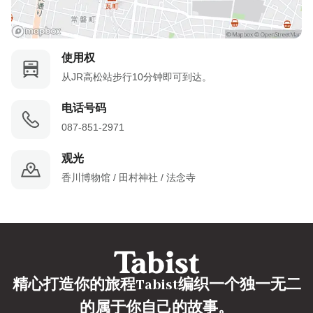
使用权
从JR高松站步行10分钟即可到达。
电话号码
087-851-2971
观光
香川博物馆 / 田村神社 / 法念寺
精心打造你的旅程Tabist编织一个独一无二
的属于你自己的故事。