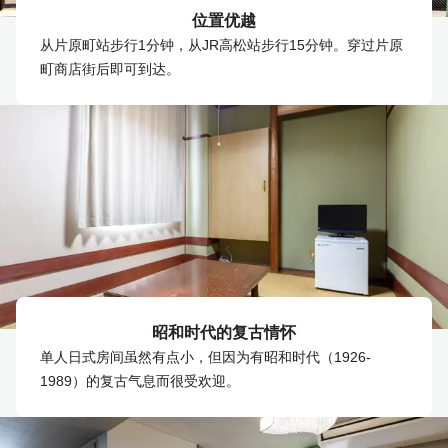
位置优越
从片原町站步行1分钟，从JR高松站步行15分钟。穿过片原
町商店街后即可到达。
昭和时代的复古情怀
单人日式房间虽然有点小，但因为有昭和时代（1926-
1989）的复古气息而很受欢迎。