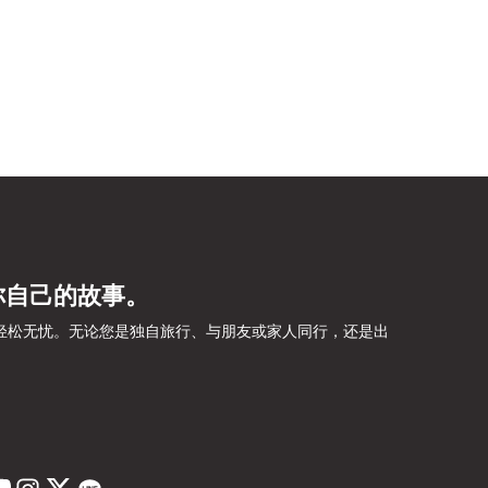
你自己的故事。
旅程轻松无忧。无论您是独自旅行、与朋友或家人同行，还是出