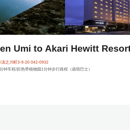
n Umi to Akari Hewitt Resor
川町3-9-20 042-0932
分钟车程/距热带植物园1分钟步行路程（函馆巴士）