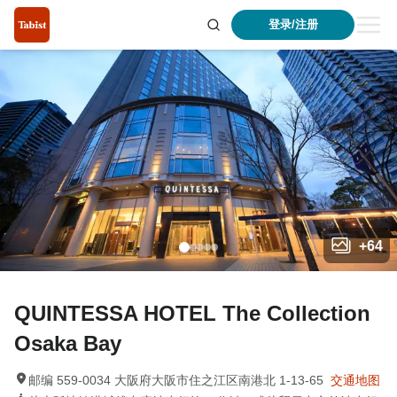
登录/注册
+
64
QUINTESSA HOTEL The Collection
Osaka Bay
邮编 559-0034 大阪府大阪市住之江区南港北 1-13-65
交通地图