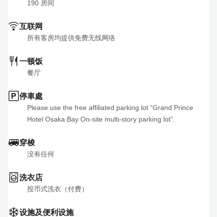
190
 房间
互联网
所有客房均提供免费无线网络
一顿饭
餐厅
停車處
Please use the free affiliated parking lot “Grand Prince 
Hotel Osaka Bay On-site multi-story parking lot”.
穿梭
没有任何
洗衣店
投币式洗衣（付费）
设施及便利设施