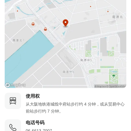
使用权
从大阪地铁港城线中府站步行约 4 分钟，或从贸易中心
前站步行约 7 分钟。
电话号码
06-6613-7007