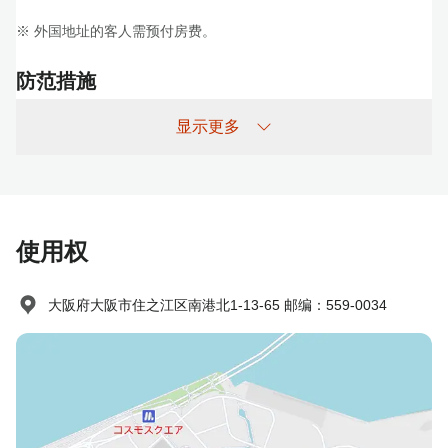
※ 外国地址的客人需预付房费。
防范措施
根据大阪府住宿税条例，自2017年1月1日起，将对每人每晚单独征
显示更多
收住宿税。10,000-14,999日元：100日元，15,000-19,999日元：
200日元，20,000日元及以上：300日元。
使用权
大阪府大阪市住之江区南港北1-13-65 邮编：559-0034