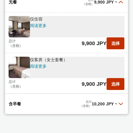
无餐
9,900 JPY
~
（含税）
仅住宿
阅读更多
总计
9,900 JPY
选择
（含税）
仅客房（女士套餐）
阅读更多
总计
9,900 JPY
选择
（含税）
总计
含早餐
10,200 JPY
~
（含税）
含早餐（女士套餐）
阅读更多