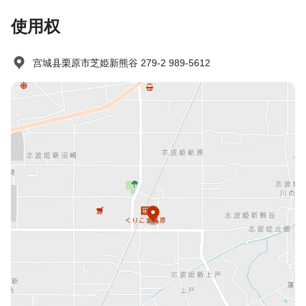
使用权
宫城县栗原市芝姫新熊谷 279-2 989-5612