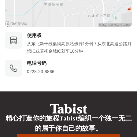
使用权
从东北新干线栗驹高原站步行1分钟 / 从东北高速公路月
馆IC或若柳金城IC驾车10分钟
电话号码
0228-23-8866
精心打造你的旅程Tabist编织一个独一无二
的属于你自己的故事。