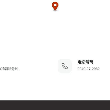
电话号码
IC驾车5分钟。
0240-27-2932