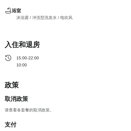
浴室
沐浴露
 / 
冲洗型洗发水
 / 
电吹风
入住和退房
15:00-22:00
10:00
政策
取消政策
请查看各套餐的取消政策。
支付