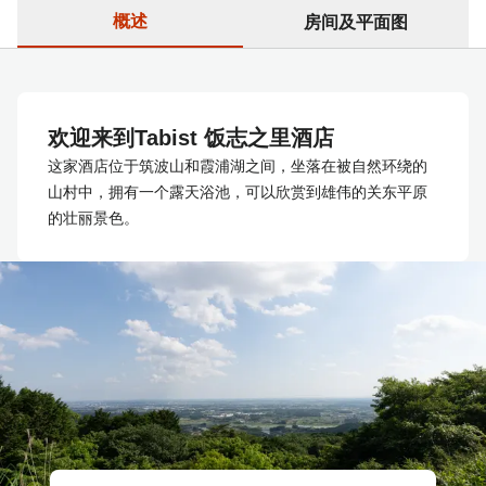
概述
房间及平面图
欢迎来到Tabist 饭志之里酒店
这家酒店位于筑波山和霞浦湖之间，坐落在被自然环绕的
山村中，拥有一个露天浴池，可以欣赏到雄伟的关东平原
的壮丽景色。