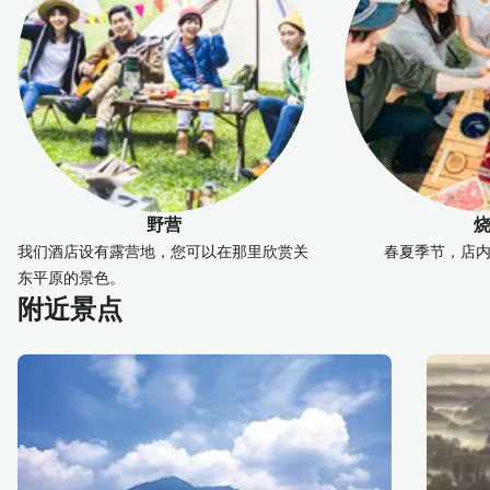
野营
我们酒店设有露营地，您可以在那里欣赏关
春夏季节，店
东平原的景色。
附近景点