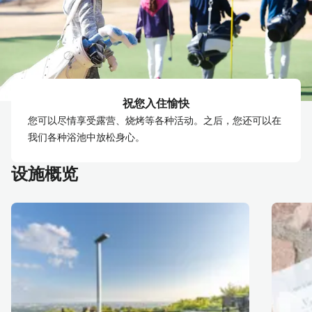
祝您入住愉快
您可以尽情享受露营、烧烤等各种活动。之后，您还可以在
我们各种浴池中放松身心。
设施概览